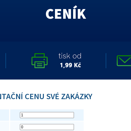
CENÍK
NTAČNÍ CENU SVÉ ZAKÁZKY